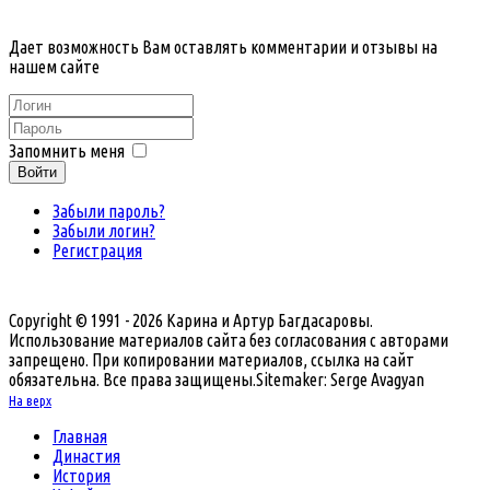
Дает возможность Вам оставлять комментарии и отзывы на
нашем сайте
Запомнить меня
Войти
Забыли пароль?
Забыли логин?
Регистрация
Copyright © 1991 - 2026 Карина и Артур Багдасаровы.
Использование материалов сайта без согласования с авторами
запрещено. При копировании материалов, ссылка на сайт
обязательна. Все права защищены.
Sitemaker: Serge Avagyan
На верх
Главная
Династия
История