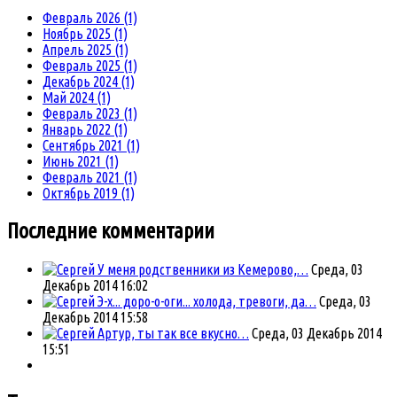
Февраль 2026 (1)
Ноябрь 2025 (1)
Апрель 2025 (1)
Февраль 2025 (1)
Декабрь 2024 (1)
Май 2024 (1)
Февраль 2023 (1)
Январь 2022 (1)
Сентябрь 2021 (1)
Июнь 2021 (1)
Февраль 2021 (1)
Октябрь 2019 (1)
Последние комментарии
У меня родственники из Кемерово,…
Среда, 03
Декабрь 2014 16:02
Э-х... доро-о-оги... холода, тревоги, да…
Среда, 03
Декабрь 2014 15:58
Артур, ты так все вкусно…
Среда, 03 Декабрь 2014
15:51