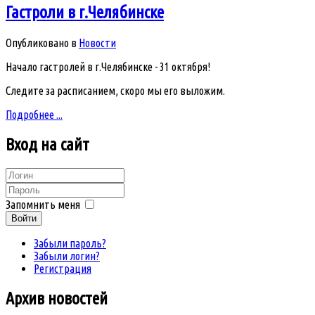
Гастроли в г.Челябинске
Опубликовано в
Новости
Начало гастролей в г.Челябинске - 31 октября!
Следите за расписанием, скоро мы его выложим.
Подробнее ...
Вход
на сайт
Запомнить меня
Войти
Забыли пароль?
Забыли логин?
Регистрация
Архив
новостей