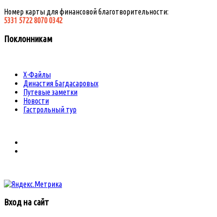
Номер карты для финансовой благотворительности:
5331 5722 8070 0342
Поклонникам
Х-Файлы
Династия Багдасаровых
Путевые заметки
Новости
Гастрольный тур
Вход на сайт