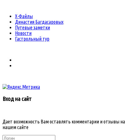
Х-Файлы
Династия Багдасаровых
Путевые заметки
Новости
Гастрольный тур
Вход на сайт
Дает возможность Вам оставлять комментарии и отзывы на
нашем сайте