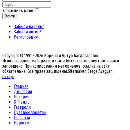
Запомнить меня
Войти
Забыли пароль?
Забыли логин?
Регистрация
Copyright © 1991 - 2026 Карина и Артур Багдасаровы.
Использование материалов сайта без согласования с авторами
запрещено. При копировании материалов, ссылка на сайт
обязательна. Все права защищены.
Sitemaker: Serge Avagyan
На верх
Главная
Династия
История
Х-Файлы
Гастроли
Путевые заметки
Гостевая
Новости