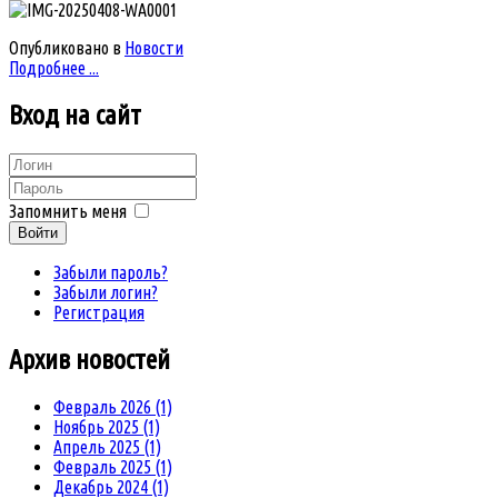
Опубликовано в
Новости
Подробнее ...
Вход
на сайт
Запомнить меня
Войти
Забыли пароль?
Забыли логин?
Регистрация
Архив
новостей
Февраль 2026 (1)
Ноябрь 2025 (1)
Апрель 2025 (1)
Февраль 2025 (1)
Декабрь 2024 (1)