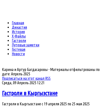
Главная
Династия
История
Х-Файлы
Гастроли
Путевые заметки
Гостевая
Новости
Карина и Артур Багдасаровы - Материалы отфильтрованы по
дате: Апрель 2025
Подписаться на этот канал RSS
Среда, 09 Апрель 2025 12:21
Гастроли в Кыргызстане
Гастроли в Кыргызстане с 19 апреля 2025 по 25 мая 2025