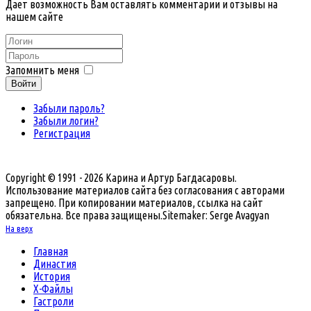
Дает возможность Вам оставлять комментарии и отзывы на
нашем сайте
Запомнить меня
Войти
Забыли пароль?
Забыли логин?
Регистрация
Copyright © 1991 - 2026 Карина и Артур Багдасаровы.
Использование материалов сайта без согласования с авторами
запрещено. При копировании материалов, ссылка на сайт
обязательна. Все права защищены.
Sitemaker: Serge Avagyan
На верх
Главная
Династия
История
Х-Файлы
Гастроли