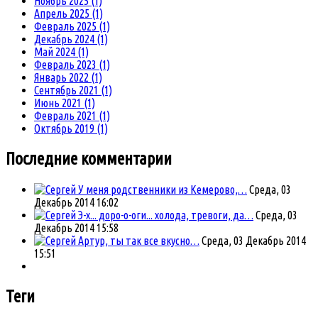
Ноябрь 2025 (1)
Апрель 2025 (1)
Февраль 2025 (1)
Декабрь 2024 (1)
Май 2024 (1)
Февраль 2023 (1)
Январь 2022 (1)
Сентябрь 2021 (1)
Июнь 2021 (1)
Февраль 2021 (1)
Октябрь 2019 (1)
Последние комментарии
У меня родственники из Кемерово,…
Среда, 03
Декабрь 2014 16:02
Э-х... доро-о-оги... холода, тревоги, да…
Среда, 03
Декабрь 2014 15:58
Артур, ты так все вкусно…
Среда, 03 Декабрь 2014
15:51
Теги