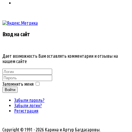
Вход на сайт
Дает возможность Вам оставлять комментарии и отзывы на
нашем сайте
Запомнить меня
Войти
Забыли пароль?
Забыли логин?
Регистрация
Copyright © 1991 - 2026 Карина и Артур Багдасаровы.