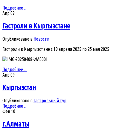
Подробнее ...
Апр
09
Гастроли в Кыргызстане
Опубликовано в
Новости
Гастроли в Кыргызстане с 19 апреля 2025 по 25 мая 2025
Подробнее ...
Апр
09
Кыргызстан
Опубликовано в
Гастрольный тур
Подробнее ...
Фев
10
г.Алматы