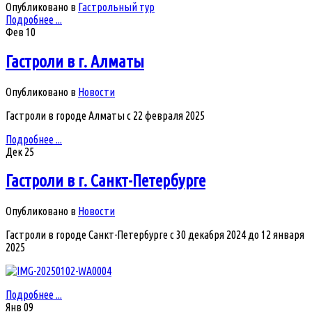
Опубликовано в
Гастрольный тур
Подробнее ...
Фев
10
Гастроли в г. Алматы
Опубликовано в
Новости
Гастроли в городе Алматы с 22 февраля 2025
Подробнее ...
Дек
25
Гастроли в г. Санкт-Петербурге
Опубликовано в
Новости
Гастроли в городе Санкт-Петербурге с 30 декабря 2024 до 12 января
2025
Подробнее ...
Янв
09