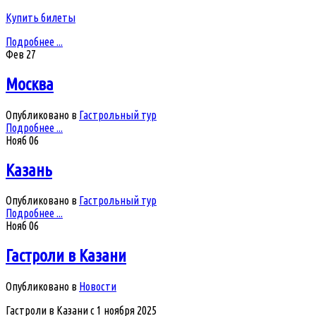
Купить билеты
Подробнее ...
Фев
27
Москва
Опубликовано в
Гастрольный тур
Подробнее ...
Нояб
06
Казань
Опубликовано в
Гастрольный тур
Подробнее ...
Нояб
06
Гастроли в Казани
Опубликовано в
Новости
Гастроли в Казани с 1 ноября 2025