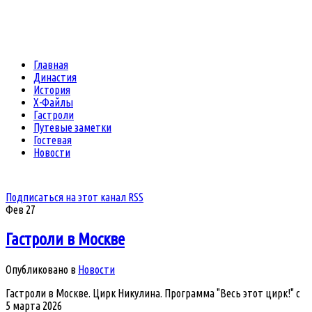
Главная
Династия
История
Х-Файлы
Гастроли
Путевые заметки
Гостевая
Новости
Подписаться на этот канал RSS
Фев
27
Гастроли в Москве
Опубликовано в
Новости
Гастроли в Москве. Цирк Никулина. Программа "Весь этот цирк!" с
5 марта 2026