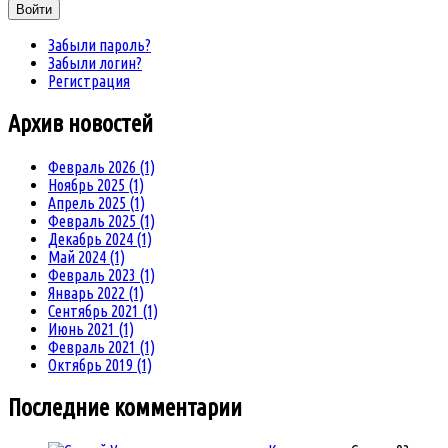
Войти
Забыли пароль?
Забыли логин?
Регистрация
Архив
новостей
Февраль 2026 (1)
Ноябрь 2025 (1)
Апрель 2025 (1)
Февраль 2025 (1)
Декабрь 2024 (1)
Май 2024 (1)
Февраль 2023 (1)
Январь 2022 (1)
Сентябрь 2021 (1)
Июнь 2021 (1)
Февраль 2021 (1)
Октябрь 2019 (1)
Последние комментарии