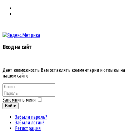
Вход на сайт
Дает возможность Вам оставлять комментарии и отзывы на
нашем сайте
Запомнить меня
Войти
Забыли пароль?
Забыли логин?
Регистрация