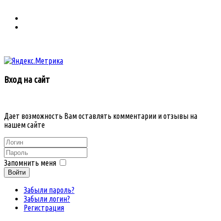
Вход на сайт
Дает возможность Вам оставлять комментарии и отзывы на
нашем сайте
Запомнить меня
Войти
Забыли пароль?
Забыли логин?
Регистрация