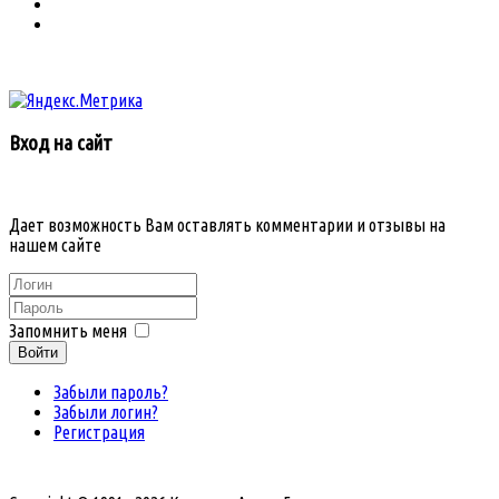
Вход на сайт
Дает возможность Вам оставлять комментарии и отзывы на
нашем сайте
Запомнить меня
Войти
Забыли пароль?
Забыли логин?
Регистрация