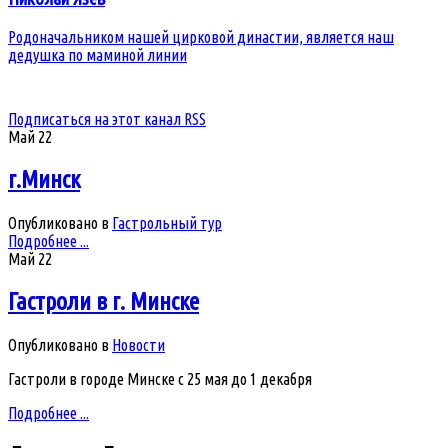
Родоначальником нашей цирковой династии, является наш
дедушка по маминой линии
Подписаться на этот канал RSS
Май
22
г.Минск
Опубликовано в
Гастрольный тур
Подробнее ...
Май
22
Гастроли в г. Минске
Опубликовано в
Новости
Гастроли в городе Минске с 25 мая до 1 декабря
Подробнее ...