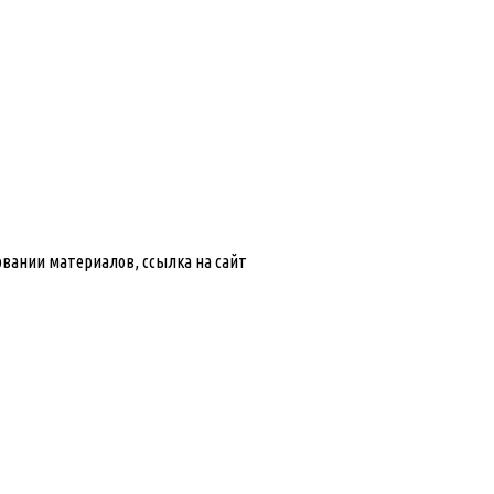
ровании материалов, ссылка на сайт