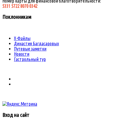
Номер карты для финансовой благотворительности:
5331 5722 8070 0342
Поклонникам
Х-Файлы
Династия Багдасаровых
Путевые заметки
Новости
Гастрольный тур
Вход на сайт