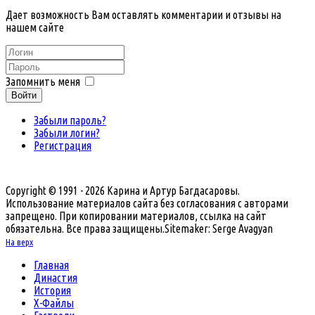
Дает возможность Вам оставлять комментарии и отзывы на
нашем сайте
Запомнить меня
Войти
Забыли пароль?
Забыли логин?
Регистрация
Copyright © 1991 - 2026 Карина и Артур Багдасаровы.
Использование материалов сайта без согласования с авторами
запрещено. При копировании материалов, ссылка на сайт
обязательна. Все права защищены.
Sitemaker: Serge Avagyan
На верх
Главная
Династия
История
Х-Файлы