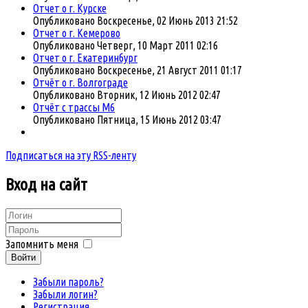
Отчет о г. Курске
Опубликовано Воскресенье, 02 Июнь 2013 21:52
Отчет о г. Кемерово
Опубликовано Четверг, 10 Март 2011 02:16
Отчет о г. Екатеринбург
Опубликовано Воскресенье, 21 Август 2011 01:17
Отчёт о г. Волгоградe
Опубликовано Вторник, 12 Июнь 2012 02:47
Отчёт с трассы М6
Опубликовано Пятница, 15 Июнь 2012 03:47
Подписаться на эту RSS-ленту
Вход
на сайт
Запомнить меня
Войти
Забыли пароль?
Забыли логин?
Регистрация