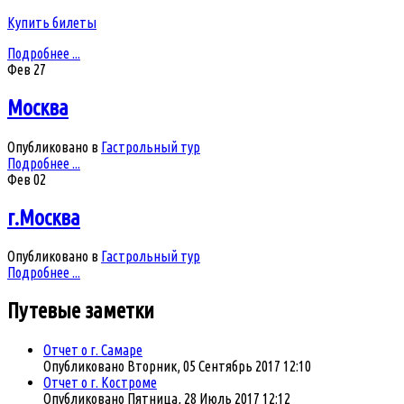
Купить билеты
Подробнее ...
Фев
27
Москва
Опубликовано в
Гастрольный тур
Подробнее ...
Фев
02
г.Москва
Опубликовано в
Гастрольный тур
Подробнее ...
Путевые
заметки
Отчет о г. Самаре
Опубликовано Вторник, 05 Сентябрь 2017 12:10
Отчет о г. Костроме
Опубликовано Пятница, 28 Июль 2017 12:12