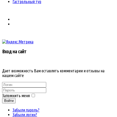
Гастрольный тур
Вход на сайт
Дает возможность Вам оставлять комментарии и отзывы на
нашем сайте
Запомнить меня
Войти
Забыли пароль?
Забыли логин?