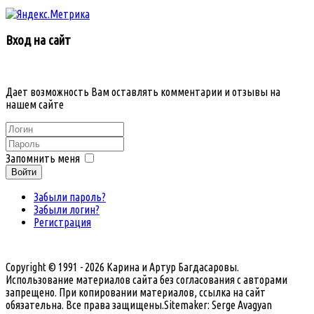
Вход на сайт
Дает возможность Вам оставлять комментарии и отзывы на
нашем сайте
Запомнить меня
Войти
Забыли пароль?
Забыли логин?
Регистрация
Copyright © 1991 - 2026 Карина и Артур Багдасаровы.
Использование материалов сайта без согласования с авторами
запрещено. При копировании материалов, ссылка на сайт
обязательна. Все права защищены.
Sitemaker: Serge Avagyan