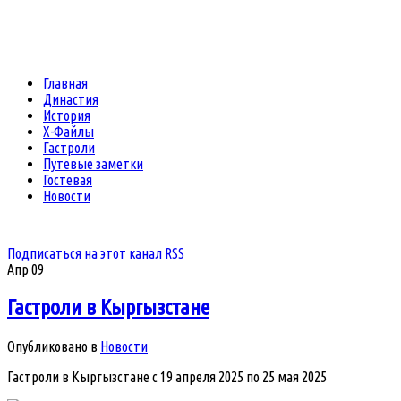
Главная
Династия
История
Х-Файлы
Гастроли
Путевые заметки
Гостевая
Новости
Подписаться на этот канал RSS
Апр
09
Гастроли в Кыргызстане
Опубликовано в
Новости
Гастроли в Кыргызстане с 19 апреля 2025 по 25 мая 2025