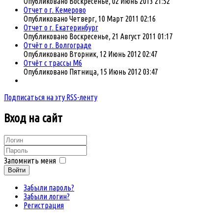
Опубликовано Воскресенье, 02 Июнь 2013 21:52
Отчет о г. Кемерово
Опубликовано Четверг, 10 Март 2011 02:16
Отчет о г. Екатеринбург
Опубликовано Воскресенье, 21 Август 2011 01:17
Отчёт о г. Волгоградe
Опубликовано Вторник, 12 Июнь 2012 02:47
Отчёт с трассы М6
Опубликовано Пятница, 15 Июнь 2012 03:47
Подписаться на эту RSS-ленту
Вход
на сайт
Запомнить меня
Войти
Забыли пароль?
Забыли логин?
Регистрация