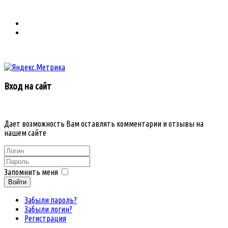
Вход на сайт
Дает возможность Вам оставлять комментарии и отзывы на
нашем сайте
Запомнить меня
Войти
Забыли пароль?
Забыли логин?
Регистрация