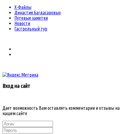
Х-Файлы
Династия Багдасаровых
Путевые заметки
Новости
Гастрольный тур
Вход на сайт
Дает возможность Вам оставлять комментарии и отзывы на
нашем сайте