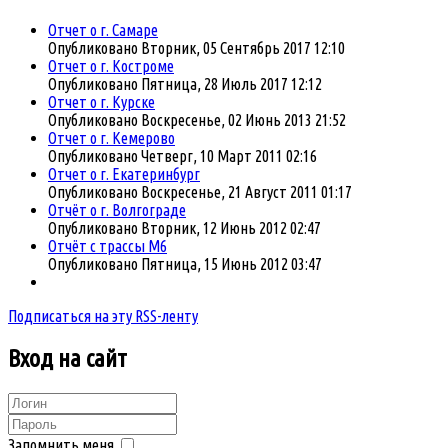
Отчет о г. Самаре
Опубликовано Вторник, 05 Сентябрь 2017 12:10
Отчет о г. Костроме
Опубликовано Пятница, 28 Июль 2017 12:12
Отчет о г. Курске
Опубликовано Воскресенье, 02 Июнь 2013 21:52
Отчет о г. Кемерово
Опубликовано Четверг, 10 Март 2011 02:16
Отчет о г. Екатеринбург
Опубликовано Воскресенье, 21 Август 2011 01:17
Отчёт о г. Волгоградe
Опубликовано Вторник, 12 Июнь 2012 02:47
Отчёт с трассы М6
Опубликовано Пятница, 15 Июнь 2012 03:47
Подписаться на эту RSS-ленту
Вход
на сайт
Запомнить меня