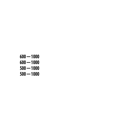
600 — 1000
600 — 1000
500 — 1000
500 — 1000