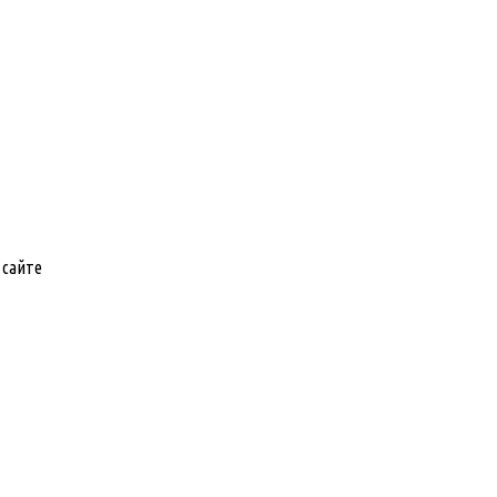
 сайте