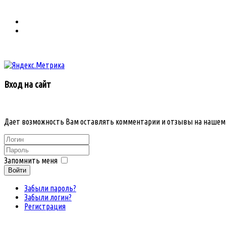
Вход на сайт
Дает возможность Вам оставлять комментарии и отзывы на нашем
Запомнить меня
Войти
Забыли пароль?
Забыли логин?
Регистрация