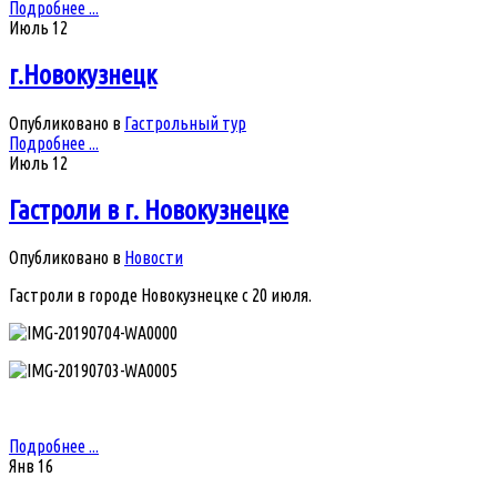
Подробнее ...
Июль
12
г.Новокузнецк
Опубликовано в
Гастрольный тур
Подробнее ...
Июль
12
Гастроли в г. Новокузнецке
Опубликовано в
Новости
Гастроли в городе Новокузнецке с 20 июля.
Подробнее ...
Янв
16