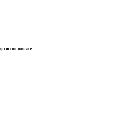
артистов звоните: