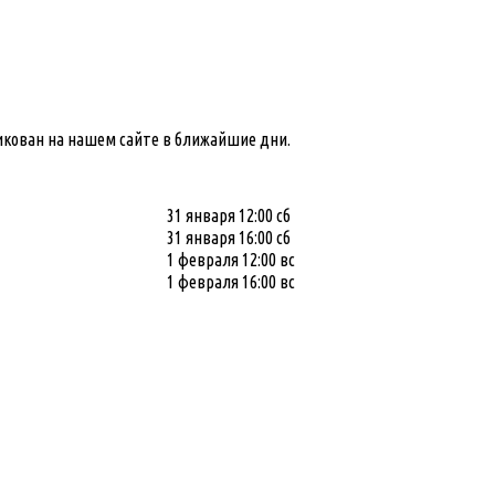
кован на нашем сайте в ближайшие дни.
31 января 12:00 сб
31 января 16:00 сб
1 февраля 12:00 вс
1 февраля 16:00 вс