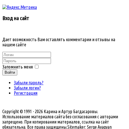
Вход на сайт
Дает возможность Вам оставлять комментарии и отзывы на
нашем сайте
Запомнить меня
Войти
Забыли пароль?
Забыли логин?
Регистрация
Copyright © 1991 - 2026 Карина и Артур Багдасаровы.
Использование материалов сайта без согласования с авторами
запрещено. При копировании материалов, ссылка на сайт
обязательна. Все права защищены.
Sitemaker: Serge Avagyan