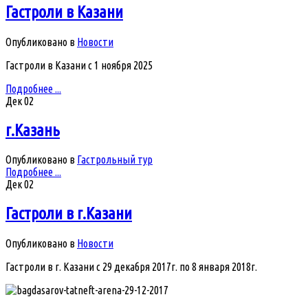
Гастроли в Казани
Опубликовано в
Новости
Гастроли в Казани с 1 ноября 2025
Подробнее ...
Дек
02
г.Казань
Опубликовано в
Гастрольный тур
Подробнее ...
Дек
02
Гастроли в г.Казани
Опубликовано в
Новости
Гастроли в г. Казани с 29 декабря 2017г. по 8 января 2018г.