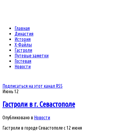
Главная
Династия
История
Х-Файлы
Гастроли
Путевые заметки
Гостевая
Новости
Подписаться на этот канал RSS
Июнь
12
Гастроли в г. Севастополе
Опубликовано в
Новости
Гастроли в городе Севастополе с 12 июня