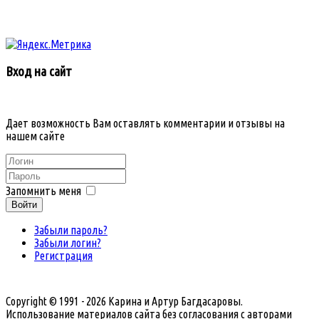
Вход на сайт
Дает возможность Вам оставлять комментарии и отзывы на
нашем сайте
Запомнить меня
Войти
Забыли пароль?
Забыли логин?
Регистрация
Copyright © 1991 - 2026 Карина и Артур Багдасаровы.
Использование материалов сайта без согласования с авторами