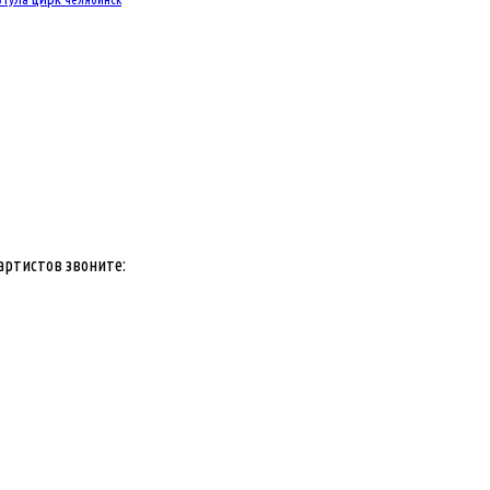
артистов звоните: