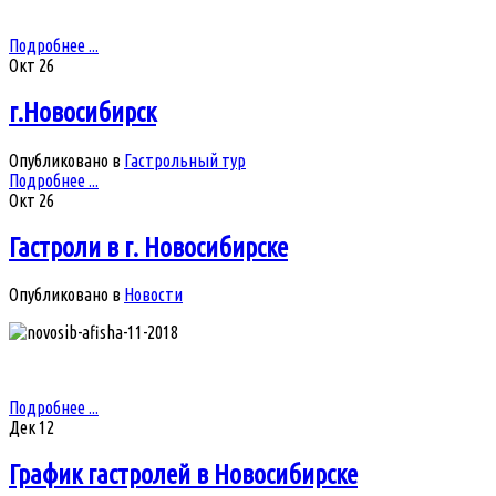
Подробнее ...
Окт
26
г.Новосибирск
Опубликовано в
Гастрольный тур
Подробнее ...
Окт
26
Гастроли в г. Новосибирске
Опубликовано в
Новости
Подробнее ...
Дек
12
График гастролей в Новосибирске