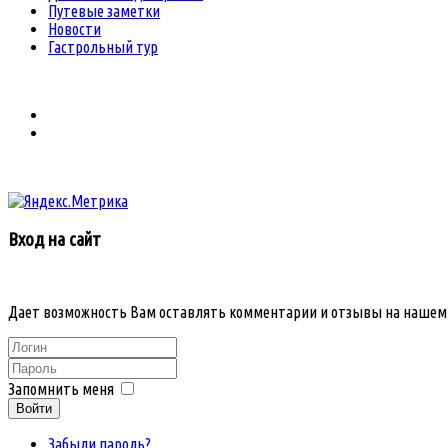
Путевые заметки
Новости
Гастрольный тур
Вход на сайт
Дает возможность Вам оставлять комментарии и отзывы на нашем
Запомнить меня
Войти
Забыли пароль?