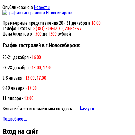
Опубликовано в
Новости
Премьерные представления 20 - 21 декабря в
16:00
Телефон кассы:
8(383) 204-42-70, 204-42-77
Цена билетов от
500
до
1500
рублей
График гастролей в г.Новосибирске:
20-21 декабря -
16:00
27-28 декабря -
13:00
,
17:00
2-8 января -
13:00
,
17:00
9-10 января -
17:00
11 января -
13:00
Купить билеты онлайн можно здесь:
kassy.ru
Подробнее ...
Вход
на сайт