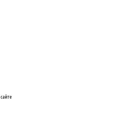
 сайте