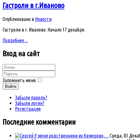
Гастроли в г.Иваново
Опубликовано в
Новости
Гастроли в г. Иваново. Начало 17 декабря.
Подробнее ...
Вход
на сайт
Запомнить меня
Войти
Забыли пароль?
Забыли логин?
Регистрация
Последние комментарии
У меня родственники из Кемерово,…
Среда, 03 Декаб